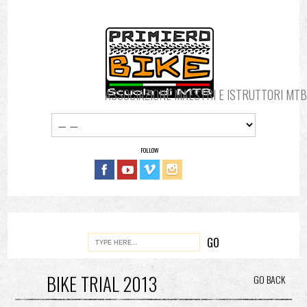
ASSOCIAZIONE MAESTRI E ISTRUTTORI MTB
FOLLOW
BIKE TRIAL 2013
GO BACK