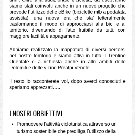
siamo stati coinvolti anche in un nuovo progetto che
prevede l’utilizzo delle eBike (biciclette mtb a pedalata
assistita), una nuova era che sta’ letteralmente
trasformando il modo di approcciarsi alla bici e al
territorio, diventando di fatto fruibile da tutti, con
maggiore facilità e appagamento.
Abbiamo realizzato la mappatura di diversi percorsi
nel nostro territorio e siamo attivi in tutto il Trentino
Orientale e a richiesta anche in altri ambiti delle
Dolomiti e delle vicine Prealpi Venete.
Il resto lo racconterete voi, dopo averci conosciuti e
speriamo apprezzati…..
I NOSTRI OBBIETTIVI
Promuovere l'attività cicloturistica attraverso un
turismo sostenibile che prediliga l'utilizzo della