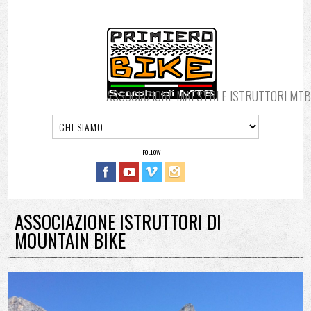
ASSOCIAZIONE MAESTRI E ISTRUTTORI MTB
FOLLOW
ASSOCIAZIONE ISTRUTTORI DI
MOUNTAIN BIKE