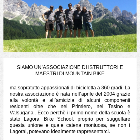
SIAMO UN’ASSOCIAZIONE DI ISTRUTTORI E
MAESTRI DI MOUNTAIN BIKE
ma sopratutto appassionati di bicicletta a 360 gradi. La
nostra associazione è nata nell’aprile del 2004 grazie
alla volontà e all’amicizia di alcuni componenti
residenti oltre che nel Primiero, nel Tesino e
Valsugana . Ecco perchè il primo nome della scuola è
stato Lagorai Bike School, proprio per suggellare
questa unione e quale catena montuosa, se non i
Lagorai, potevano idealmente rappresentarci.